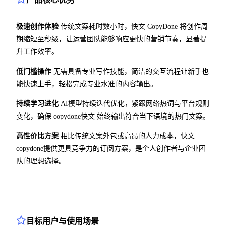
极速创作体验
传统文案耗时数小时，快文 CopyDone 将创作周
期缩短至秒级，让运营团队能够响应更快的营销节奏，显著提
升工作效率。
低门槛操作
无需具备专业写作技能，简洁的交互流程让新手也
能快速上手，轻松完成专业水准的内容输出。
持续学习进化
AI模型持续迭代优化，紧跟网络热词与平台规则
变化，确保 copydone快文 始终输出符合当下语境的热门文案。
高性价比方案
相比传统文案外包或高昂的人力成本，快文
copydone提供更具竞争力的订阅方案，是个人创作者与企业团
队的理想选择。
目标用户与使用场景