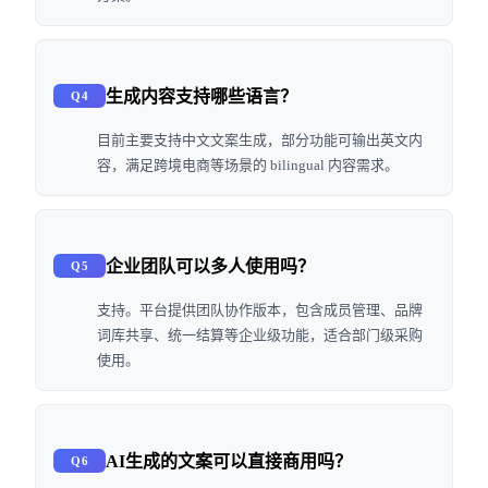
生成内容支持哪些语言？
Q4
目前主要支持中文文案生成，部分功能可输出英文内
容，满足跨境电商等场景的 bilingual 内容需求。
企业团队可以多人使用吗？
Q5
支持。平台提供团队协作版本，包含成员管理、品牌
词库共享、统一结算等企业级功能，适合部门级采购
使用。
AI生成的文案可以直接商用吗？
Q6