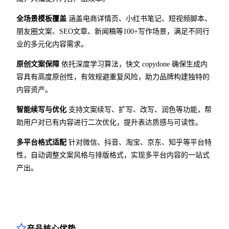
全场景模板覆盖
涵盖电商详情页、小红书笔记、短视频脚本、
朋友圈文案、SEO文章、新闻稿等100+写作场景，满足不同行
业的多元化内容需求。
原创文案保障
依托深度学习算法，快文 copydone 确保生成内
容具有高度原创性，有效规避重复风险，助力品牌构建独特的
内容资产。
智能续写与优化
支持文案续写、扩写、改写、润色等功能，帮
助用户对已有内容进行二次优化，提升表达质感与可读性。
多平台格式适配
针对微信、抖音、淘宝、京东、知乎等平台特
性，自动调整文案风格与排版格式，实现多平台内容的一站式
产出。
产品核心优势