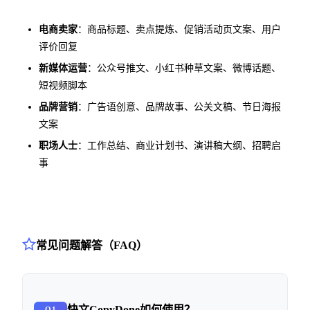
电商卖家
：商品标题、卖点提炼、促销活动页文案、用户
评价回复
新媒体运营
：公众号推文、小红书种草文案、微博话题、
短视频脚本
品牌营销
：广告语创意、品牌故事、公关文稿、节日海报
文案
职场人士
：工作总结、商业计划书、演讲稿大纲、招聘启
事
常见问题解答（FAQ）
快文CopyDone如何使用？
Q1