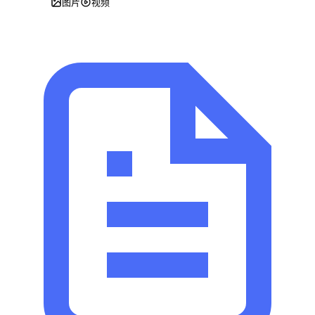
发表评论
图片
视频