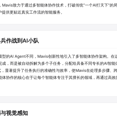
布局，Mavis致力于通过多智能体协作技术，打破传统“一个AI打天下”
用户提供更贴近真实工作流的智能服务。
兵作战到AI小队
的AI Agent不同，Mavis创新性地引入了多智能体协作架构。
完成，而是被自动拆解为多个子任务，分配给具备不同专长的AI智能
方式，显著提升了任务执行的准确性与效率，使Mavis在处理多步骤、
能体协作的核心在于让每个智能体专注于其擅长的领域，再通过高效
划与视觉感知