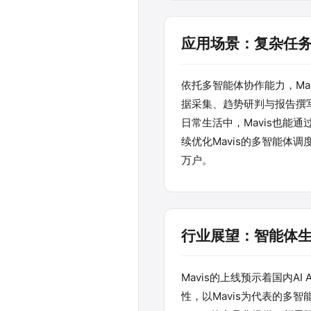
应用场景：复杂任
依托多智能体协作能力，Ma
据采集、趋势研判与报告撰
日常生活中，Mavis也能
续优化Mavis的多智能体
万户。
行业展望：智能体
Mavis的上线预示着国内A
性，以Mavis为代表的多智