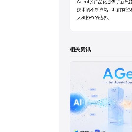
Agent的产品化提供了新
技术的不断成熟，我们有望看
人机协作的边界。
相关资讯