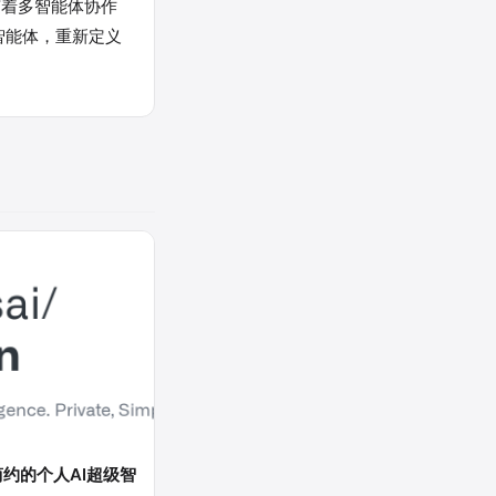
随着多智能体协作
智能体，重新定义
简约的个人AI超级智